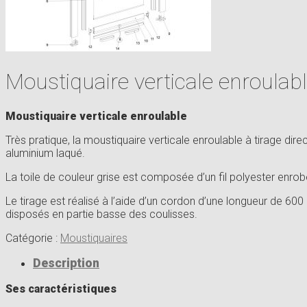
Moustiquaire verticale enroulab
Moustiquaire verticale enroulable
Très pratique, la moustiquaire verticale enroulable à tirage dir
aluminium laqué.
La toile de couleur grise est composée d’un fil polyester enrob
Le tirage est réalisé à l’aide d’un cordon d’une longueur de 6
disposés en partie basse des coulisses.
Catégorie :
Moustiquaires
Description
Ses caractéristiques