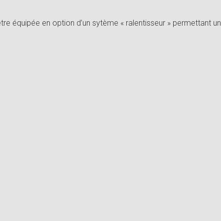
 être équipée en option d’un sytème « ralentisseur » permettant 