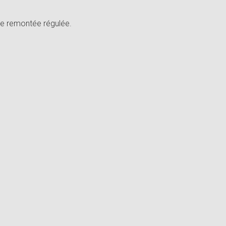
une remontée régulée.