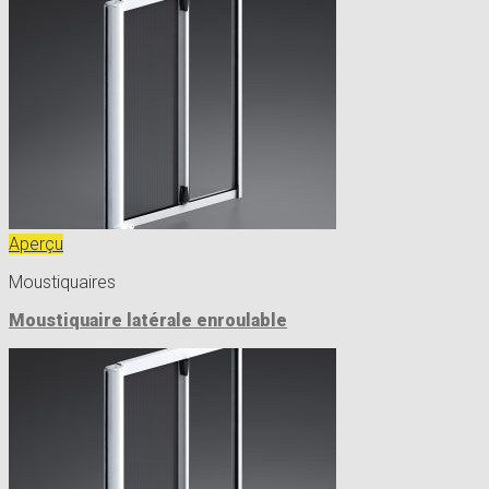
Aperçu
Moustiquaires
Moustiquaire latérale enroulable