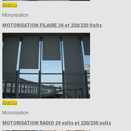
Aperçu
Motorisation
MOTORISATION FILAIRE 24 et 220/230 Volts
Aperçu
Motorisation
MOTORISATION RADIO 24 volts et 220/230 volts