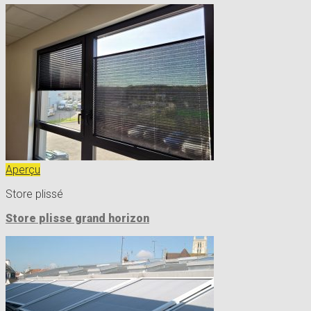
Aperçu
Store plissé
Store plisse grand horizon