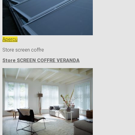
Aperçu
Store screen coffre
Store SCREEN COFFRE VERANDA