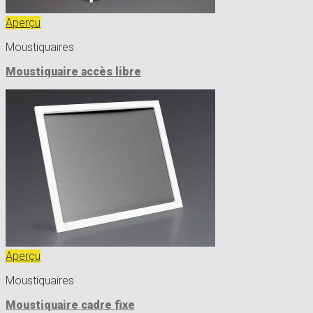
Aperçu
Moustiquaires
Moustiquaire accès libre
Aperçu
Moustiquaires
Moustiquaire cadre fixe