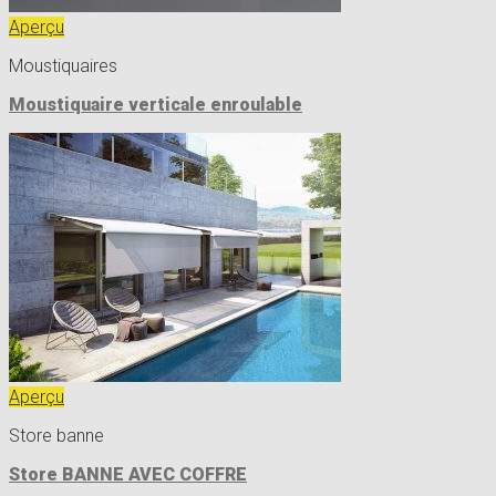
Aperçu
Moustiquaires
Moustiquaire verticale enroulable
Aperçu
Store banne
Store BANNE AVEC COFFRE