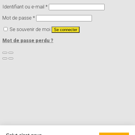
Identifiant ou e-mail
*
Mot de passe
*
Se souvenir de moi
Se connecter
Mot de passe perdu ?