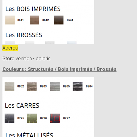
Aperçu
Store vénitien - coloris
Couleurs : Structurés / Bois imprimés / Brossés