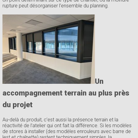
rupture peut désorganiser l’ensemble du planning.
Un
accompagnement terrain au plus près
du projet
Au-delà du produit, c’est aussi la présence terrain et la
réactivité de l’atelier qui ont fait la différence. Si les modèles
de stores à installer (des modèles enrouleurs avec barre de
lest et chaînette) restent techniquement simples, la