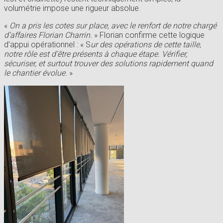
volumétrie impose une rigueur absolue.
«
On a pris les cotes sur place, avec le renfort de notre chargé
d’affaires Florian Charrin.
» Florian confirme cette logique
d’appui opérationnel : « S
ur des opérations de cette taille,
notre rôle est d’être présents à chaque étape. Vérifier,
sécuriser, et surtout trouver des solutions rapidement quand
le chantier évolue.
»