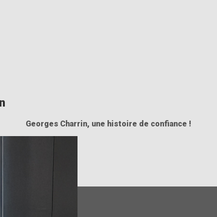
n
Georges Charrin, une histoire de confiance !